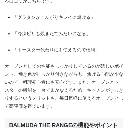
る口コミがこちらです。
「グラタンがこんがりキレイに焼ける」
「冷凍ピザも焼きたてみたいになる」
「トースター代わりにも使えるので便利」
オーブンとしての性能もしっかりしているのが嬉しいポイ
ント。焼き色がしっかり付きながらも、焦げる心配が少な
いので、料理初心者にも安心です。また、オーブンとトー
スターの機能を一台でまかなえるため、キッチンがすっき
りするというメリットも。毎日気軽に使えるオーブンとし
て高評価を得ています。
BALMUDA THE RANGEの機能やポイント