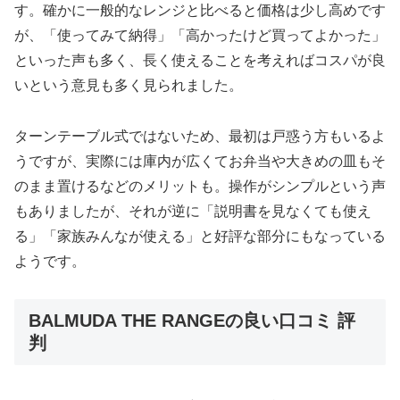
す。確かに一般的なレンジと比べると価格は少し高めです
が、「使ってみて納得」「高かったけど買ってよかった」
といった声も多く、長く使えることを考えればコスパが良
いという意見も多く見られました。
ターンテーブル式ではないため、最初は戸惑う方もいるよ
うですが、実際には庫内が広くてお弁当や大きめの皿もそ
のまま置けるなどのメリットも。操作がシンプルという声
もありましたが、それが逆に「説明書を見なくても使え
る」「家族みんなが使える」と好評な部分にもなっている
ようです。
BALMUDA THE RANGEの良い口コミ 評
判