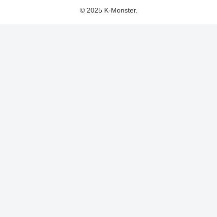
© 2025 K-Monster.