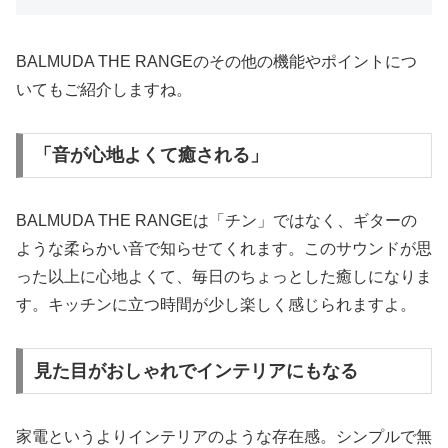
BALMUDA THE RANGEのその他の機能やポイントにつ
いてもご紹介しますね。
「音が心地よくて癒される」
BALMUDA THE RANGEは「チン」ではなく、ギターの
ような柔らかい音で知らせてくれます。このサウンドが思
った以上に心地よくて、毎日のちょっとした癒しになりま
す。キッチンに立つ時間が少し楽しく感じられますよ。
見た目がおしゃれでインテリアにもなる
家電というよりインテリアのような存在感。シンプルで無