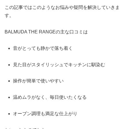
この記事ではこのようなお悩みや疑問を解決していきま
す。
BALMUDA THE RANGEの主な口コミは
音がとっても静かで落ち着く
見た目がスタイリッシュでキッチンに馴染む
操作が簡単で使いやすい
温めムラがなく、毎日使いたくなる
オーブン調理も満足な仕上がり