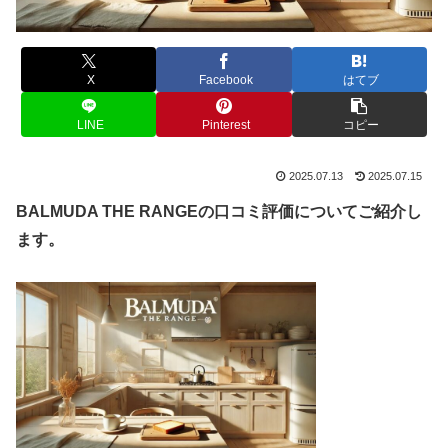
X
Facebook
はてブ
LINE
Pinterest
コピー
2025.07.13
2025.07.15
BALMUDA THE RANGEの口コミ評価についてご紹介し
ます。