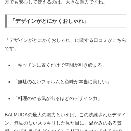
方でも安心して使えるのは、大きな魅力ですね。
「デザインがとにかくおしゃれ」
「デザインがとにかくおしゃれ」に関する口コミがこちら
です。
「キッチンに置くだけで空間が引き締まる」
「無駄のないフォルムと色味が本当に美しい」
「料理のやる気が出るほどのデザイン力」
BALMUDAの最大の魅力といえば、この洗練されたデザイ
ン。無駄のないスッキリした見た目に、温かみのある質