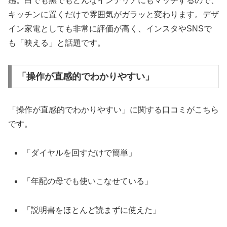
感。白でも黒でもどんなインテリアにもマッチするので、
キッチンに置くだけで雰囲気がガラッと変わります。デザ
イン家電としても非常に評価が高く、インスタやSNSで
も「映える」と話題です。
「操作が直感的でわかりやすい」
「操作が直感的でわかりやすい」に関する口コミがこちら
です。
「ダイヤルを回すだけで簡単」
「年配の母でも使いこなせている」
「説明書をほとんど読まずに使えた」