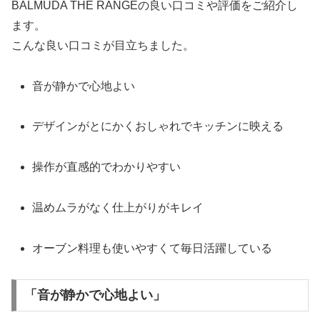
BALMUDA THE RANGEの良い口コミや評価をご紹介し
ます。
こんな良い口コミが目立ちました。
音が静かで心地よい
デザインがとにかくおしゃれでキッチンに映える
操作が直感的でわかりやすい
温めムラがなく仕上がりがキレイ
オーブン料理も使いやすくて毎日活躍している
「音が静かで心地よい」