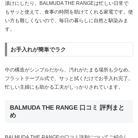
漬けにしたり。BALMUDA THE RANGEは忙しい日常で
もサッと使えて、食事の時間を助けてくれる家電です。使
い方も難しくないので、毎日の暮らしに自然と馴染みま
す。
お手入れが簡単でラク
中の構造がシンプルだから、汚れがたまる場所も少なめ。
フラットテーブル式で、サッと拭くだけでお手入れ完了。
忙しい主婦にも助かる工夫がしっかりされています。
BALMUDA THE RANGE 口コミ 評判まと
め
BALMUDA THE RANGEの口コミ評判についてご紹介し