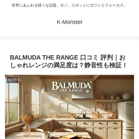
世界にあふれる様々な話題、モノ、スポットにガツンとフォーカス。
K-Monster
BALMUDA THE RANGE 口コミ 評判｜お
しゃれレンジの満足度は？静音性も検証！
未分類