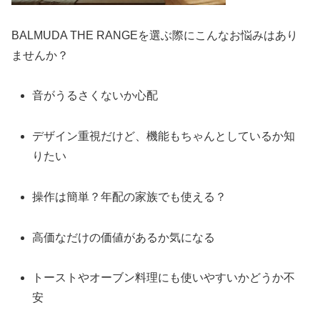
BALMUDA THE RANGEを選ぶ際にこんなお悩みはあり
ませんか？
音がうるさくないか心配
デザイン重視だけど、機能もちゃんとしているか知
りたい
操作は簡単？年配の家族でも使える？
高価なだけの価値があるか気になる
トーストやオーブン料理にも使いやすいかどうか不
安