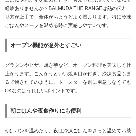
経験ありませんか？BALMUDA THE RANGEは熱の伝わ
り方が上手で、全体がちょうどよく温まります。特に冷凍
ごはんやスープを温める時に実感しやすいです。
オーブン機能が意外とすごい
グラタンやピザ、焼き芋など、オーブン料理も美味しく仕
上がります。こんがりといい焼き目が付き、冷凍食品もま
るで焼きたてのように。トースターを別に用意しなくても
OKなのはうれしいポイントです。
朝ごはんや夜食作りにも便利
朝はパンを温めたり、夜は冷凍ごはんをさっと温めてお茶