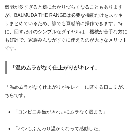
機能が多すぎると逆にわかりづらくなることもあります
が、BALMUDA THE RANGEは必要な機能だけをスッキ
リまとめているため、誰でも直感的に操作できます。特
に、回すだけのシンプルなダイヤルは、機械が苦手な方に
も好評で、家族みんながすぐに使えるのが大きなメリット
です。
「温めムラがなく仕上がりがキレイ」
「温めムラがなく仕上がりがキレイ」に関する口コミがこ
ちらです。
「コンビニ弁当がきれいにムラなく温まる」
「パンもふんわり温かくなって感動した」