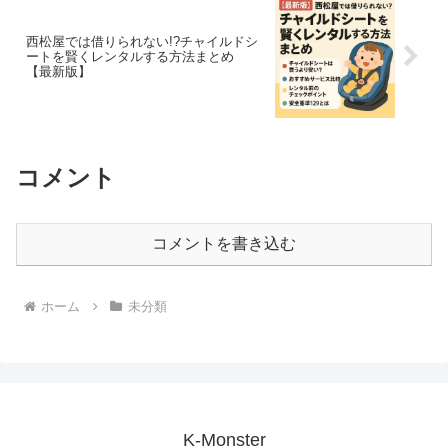
西松屋では借りられない!?チャイルドシ
ートを賢くレンタルする方法まとめ
【最新版】
コメント
コメントを書き込む
ホーム
未分類
K-Monster