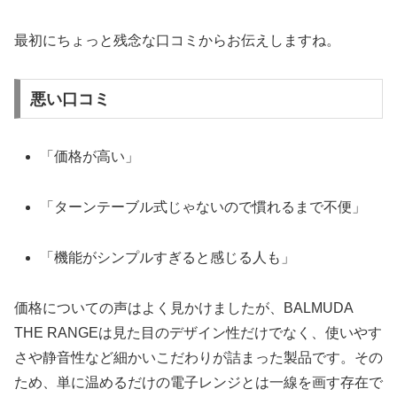
最初にちょっと残念な口コミからお伝えしますね。
悪い口コミ
「価格が高い」
「ターンテーブル式じゃないので慣れるまで不便」
「機能がシンプルすぎると感じる人も」
価格についての声はよく見かけましたが、BALMUDA
THE RANGEは見た目のデザイン性だけでなく、使いやす
さや静音性など細かいこだわりが詰まった製品です。その
ため、単に温めるだけの電子レンジとは一線を画す存在で