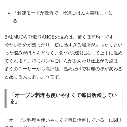
「解凍モードが優秀で、冷凍ごはんも美味しくな
る」
BALMUDA THE RANGEの温めは、驚くほど均一です。
冷たい部分が残ったり、逆に熱すぎる場所があったりとい
った悩みがほとんどなく、食材の状態に応じて上手に温め
てくれます。特にパンやごはんがふんわり仕上がる点は、
多くのユーザーから高評価。温めだけで料理の味が変わる
と感じる人も多いようです。
「オーブン料理も使いやすくて毎日活躍してい
る」
「オーブン料理も使いやすくて毎日活躍している」に関す