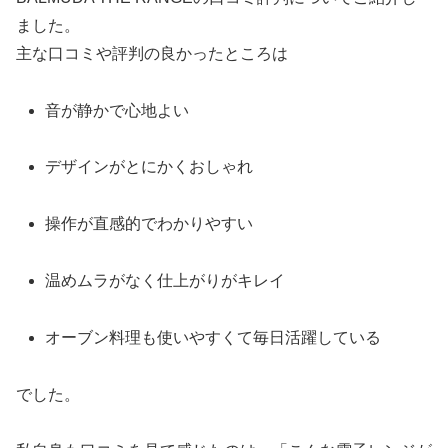
ました。
主な口コミや評判の良かったところは
音が静かで心地よい
デザインがとにかくおしゃれ
操作が直感的でわかりやすい
温めムラがなく仕上がりがキレイ
オーブン料理も使いやすくて毎日活躍している
でした。