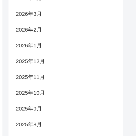
2026年3月
2026年2月
2026年1月
2025年12月
2025年11月
2025年10月
2025年9月
2025年8月