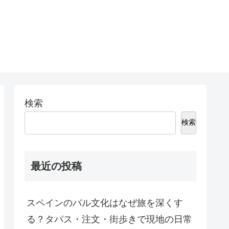
検索
検索
最近の投稿
スペインのバル文化はなぜ旅を深くす
る？タパス・注文・街歩きで現地の日常