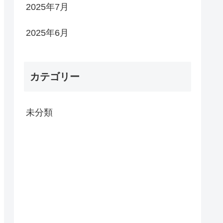
2025年7月
2025年6月
カテゴリー
未分類