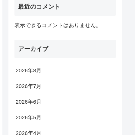
最近のコメント
表示できるコメントはありません。
アーカイブ
2026年8月
2026年7月
2026年6月
2026年5月
2026年4月