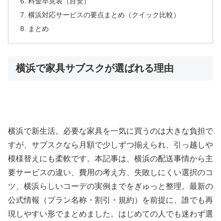
料金早見表（目安）
横浜対応サービスの要点まとめ（クイック比較）
まとめ
横浜で家具サブスクが選ばれる理由
横浜で新生活。必要な家具を一気に買うのは大きな負担で
すが、サブスクなら月額で少しずつ揃えられ、引っ越しや
模様替えにも柔軟です。本記事は、横浜の配送事情から主
要サービスの違い、費用の考え方、失敗しにくい選択のコ
ツ、横浜らしいコーデの実例までをぎゅっと整理。最新の
公式情報（プラン名称・割引・規約）を前提に、誰でも再
現しやすい形でまとめました。はじめての人でも迷わず選