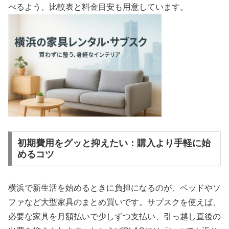
べるよう、比較表と料金目安も用意しています。
初期費用をグッと抑えたい：購入より手軽に始
めるコツ
横浜で新生活を始めるときに負担になるのが、ベッドやソ
ファなど大型家具のまとめ買いです。サブスクを使えば、
必要な家具を月額払いで少しずつ支払い、引っ越し直後の