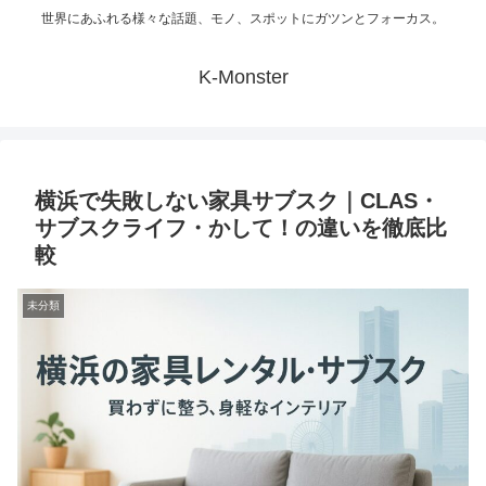
世界にあふれる様々な話題、モノ、スポットにガツンとフォーカス。
K-Monster
横浜で失敗しない家具サブスク｜CLAS・
サブスクライフ・かして！の違いを徹底比
較
未分類