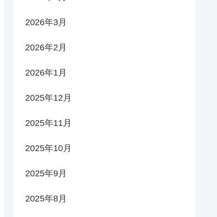
2026年3月
2026年2月
2026年1月
2025年12月
2025年11月
2025年10月
2025年9月
2025年8月