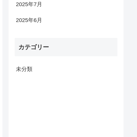
2025年7月
2025年6月
カテゴリー
未分類