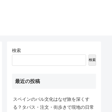
検索
検索
最近の投稿
スペインのバル文化はなぜ旅を深くす
る？タパス・注文・街歩きで現地の日常