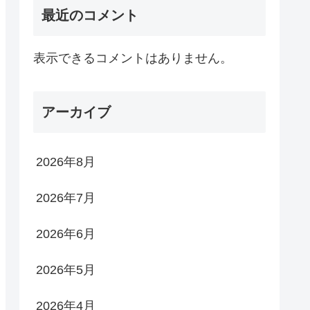
最近のコメント
表示できるコメントはありません。
アーカイブ
2026年8月
2026年7月
2026年6月
2026年5月
2026年4月