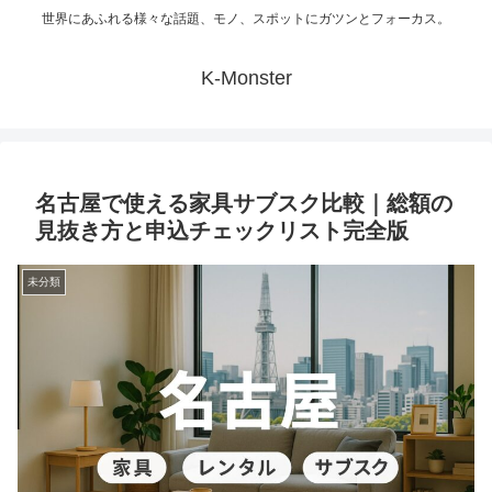
世界にあふれる様々な話題、モノ、スポットにガツンとフォーカス。
K-Monster
名古屋で使える家具サブスク比較｜総額の
見抜き方と申込チェックリスト完全版
未分類