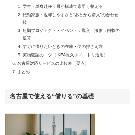
学生・単身赴任：最小構成で素早く整える
転勤家族：返却しやすさと“あとから購入”の合わせ
技
短期プロジェクト・イベント：導入→撮影→回収の
逆算
すぐに借りたいときの在庫・便の押さえ方
実物確認のコツ（IKEA長久手／ニトリ活用）
名古屋対応サービスの比較表（要点）
まとめ
名古屋で使える“借りる”の基礎