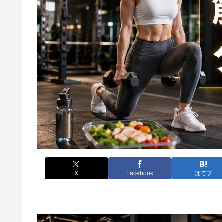
X
Facebook
はてブ