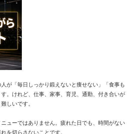
の人が「毎日しっかり鍛えないと痩せない」「食事も
ます。けれど、仕事、家事、育児、通勤、付き合いが
り難しいです。
メニューではありません。疲れた日でも、時間がない
流れを切らさないことです。