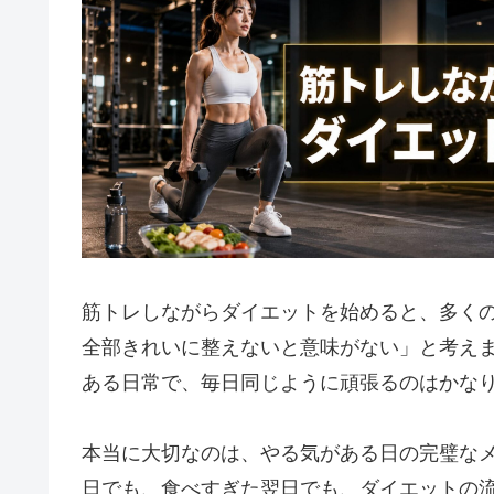
筋トレしながらダイエットを始めると、多く
全部きれいに整えないと意味がない」と考え
ある日常で、毎日同じように頑張るのはかな
本当に大切なのは、やる気がある日の完璧な
日でも、食べすぎた翌日でも、ダイエットの