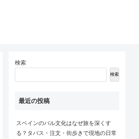
検索
検索
最近の投稿
スペインのバル文化はなぜ旅を深くす
る？タパス・注文・街歩きで現地の日常