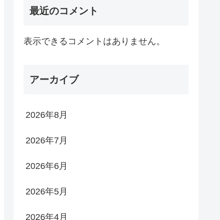
最近のコメント
表示できるコメントはありません。
アーカイブ
2026年8月
2026年7月
2026年6月
2026年5月
2026年4月