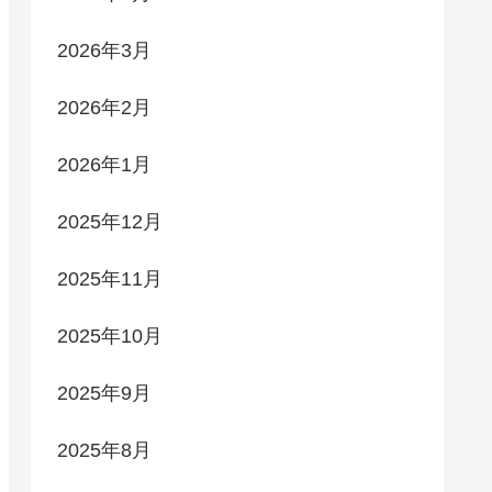
2026年3月
2026年2月
2026年1月
2025年12月
2025年11月
2025年10月
2025年9月
2025年8月