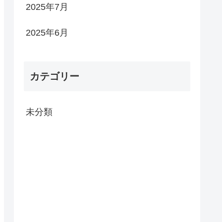
2025年7月
2025年6月
カテゴリー
未分類