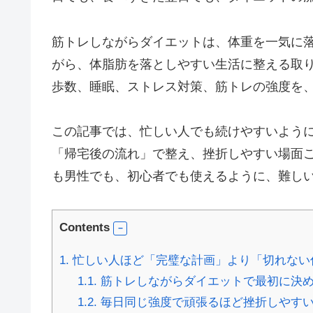
筋トレしながらダイエットは、体重を一気に
がら、体脂肪を落としやすい生活に整える取
歩数、睡眠、ストレス対策、筋トレの強度を
この記事では、忙しい人でも続けやすいように
「帰宅後の流れ」で整え、挫折しやすい場面
も男性でも、初心者でも使えるように、難し
Contents
1.
忙しい人ほど「完璧な計画」より「切れない
1.1.
筋トレしながらダイエットで最初に決
1.2.
毎日同じ強度で頑張るほど挫折しやす