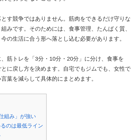
落とす競争ではありません。筋肉をできるだけ守りな
り組みです。そのためには、食事管理、たんぱく質、
、今の生活に合う形へ落とし込む必要があります。
、筋トレを「3分・10分・20分」に分け、食事を
ごとに戻し方を決めます。自宅でもジムでも、女性で
い言葉を減らして具体的にまとめます。
仕組み」が強い
めるのは最低ライン
い