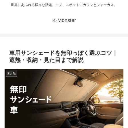
世界にあふれる様々な話題、モノ、スポットにガツンとフォーカス。
K-Monster
車用サンシェードを無印っぽく選ぶコツ｜
遮熱・収納・見た目まで解説
未分類