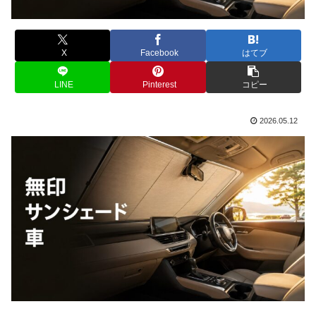
X
Facebook
はてブ
LINE
Pinterest
コピー
2026.05.12