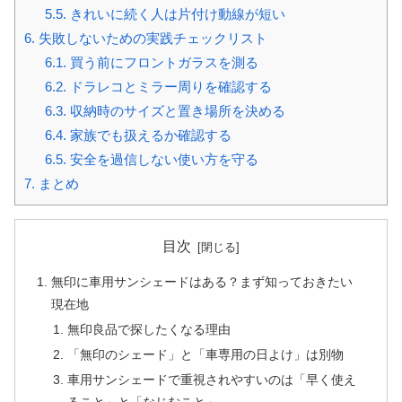
5.5.
きれいに続く人は片付け動線が短い
6.
失敗しないための実践チェックリスト
6.1.
買う前にフロントガラスを測る
6.2.
ドラレコとミラー周りを確認する
6.3.
収納時のサイズと置き場所を決める
6.4.
家族でも扱えるか確認する
6.5.
安全を過信しない使い方を守る
7.
まとめ
目次
無印に車用サンシェードはある？まず知っておきたい
現在地
無印良品で探したくなる理由
「無印のシェード」と「車専用の日よけ」は別物
車用サンシェードで重視されやすいのは「早く使え