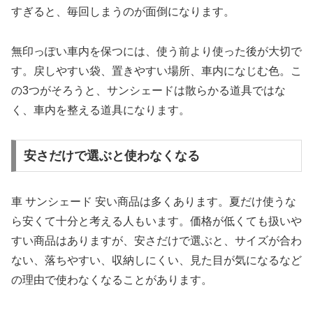
すぎると、毎回しまうのが面倒になります。
無印っぽい車内を保つには、使う前より使った後が大切で
す。戻しやすい袋、置きやすい場所、車内になじむ色。こ
の3つがそろうと、サンシェードは散らかる道具ではな
く、車内を整える道具になります。
安さだけで選ぶと使わなくなる
車 サンシェード 安い商品は多くあります。夏だけ使うな
ら安くて十分と考える人もいます。価格が低くても扱いや
すい商品はありますが、安さだけで選ぶと、サイズが合わ
ない、落ちやすい、収納しにくい、見た目が気になるなど
の理由で使わなくなることがあります。