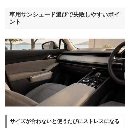
車用サンシェード選びで失敗しやすいポイ
ント
サイズが合わないと使うたびにストレスになる