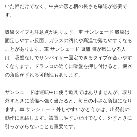
いた幅だけでなく、中央の形と柄の長さも確認が必要で
す。
吸盤タイプも注意点があります。車 サンシェード 吸盤は
固定しやすい反面、ガラスの汚れや高温で落ちやすくなる
ことがあります。車 サンシェード 吸盤 跡が気になる人
は、吸盤なしでサンバイザー固定できるタイプが合いやす
くなります。ドラレコの近くに吸盤を押し付けると、機器
の角度がずれる可能性もあります。
サンシェードは運転中に使う道具ではありませんが、取り
外すときに装備へ強く当たると、毎日の小さな負担になり
ます。車 サンシェード 外しやすいかどうかは、出発前の
動作に直結します。設置しやすいだけでなく、外すときに
引っかからないことも重要です。