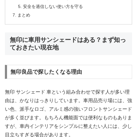
安全を過信しない使い方を守る
まとめ
無印に車用サンシェードはある？まず知っ
ておきたい現在地
無印良品で探したくなる理由
無印 サンシェード 車という組み合わせで探す人が多い理
由は、かなりはっきりしています。車用品売り場には、強
い色、派手なロゴ、アルミ感の強いフロントサンシェード
が多く並びます。もちろん機能面では便利なものもありま
すが、車内インテリアをシンプルに整えたい人には、少し
目立ちすぎる場合があります。