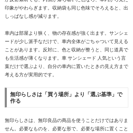
印象がやわらぎます。収納袋も同じ色味でそろえると、出
しっぱなし感が減ります。
車内は部屋より狭く、物の存在感が強く出ます。サンシェ
ードが少し派手なだけで、車内全体がごちゃついて見える
ことがあります。反対に、色と収納が整うと、同じ道具で
も生活感が薄くなります。車 サンシェード 人気という言
葉だけで選ぶより、自分の車内に置いたときの見え方まで
考える方が実用的です。
無印らしさは「買う場所」より「選ぶ基準」で
作る
無印らしさは、無印良品の商品を使うことだけではありま
せん。必要なものを、必要な形で、必要な場所に置くこと