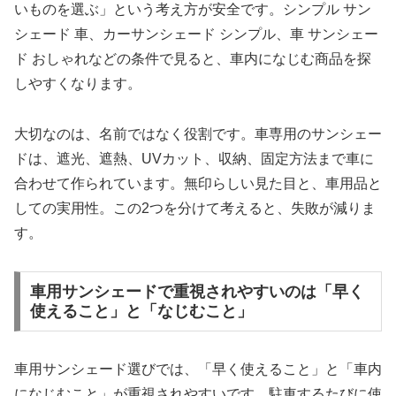
いものを選ぶ」という考え方が安全です。シンプル サン
シェード 車、カーサンシェード シンプル、車 サンシェー
ド おしゃれなどの条件で見ると、車内になじむ商品を探
しやすくなります。
大切なのは、名前ではなく役割です。車専用のサンシェー
ドは、遮光、遮熱、UVカット、収納、固定方法まで車に
合わせて作られています。無印らしい見た目と、車用品と
しての実用性。この2つを分けて考えると、失敗が減りま
す。
車用サンシェードで重視されやすいのは「早く
使えること」と「なじむこと」
車用サンシェード選びでは、「早く使えること」と「車内
になじむこと」が重視されやすいです。駐車するたびに使