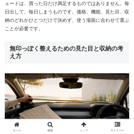
ェードは、買った日だけ満足するものではありません。毎
日出して、毎日しまうものです。価格、機能、見た目、収
納のどれかひとつだけで決めず、使う場面に合わせて選ぶ
ことが必要です。
無印っぽく整えるための見た目と収納の考
え方
ホーム
検索
トップ
サイドバー