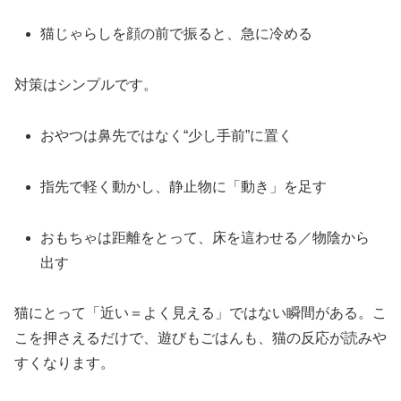
猫じゃらしを顔の前で振ると、急に冷める
対策はシンプルです。
おやつは鼻先ではなく“少し手前”に置く
指先で軽く動かし、静止物に「動き」を足す
おもちゃは距離をとって、床を這わせる／物陰から
出す
猫にとって「近い＝よく見える」ではない瞬間がある。こ
こを押さえるだけで、遊びもごはんも、猫の反応が読みや
すくなります。