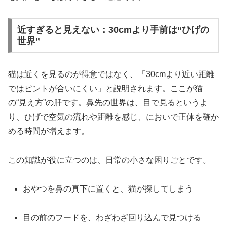
近すぎると見えない：30cmより手前は“ひげの
世界”
猫は近くを見るのが得意ではなく、「30cmより近い距離
ではピントが合いにくい」と説明されます。ここが猫
の“見え方”の肝です。鼻先の世界は、目で見るというよ
り、ひげで空気の流れや距離を感じ、においで正体を確か
める時間が増えます。
この知識が役に立つのは、日常の小さな困りごとです。
おやつを鼻の真下に置くと、猫が探してしまう
目の前のフードを、わざわざ回り込んで見つける