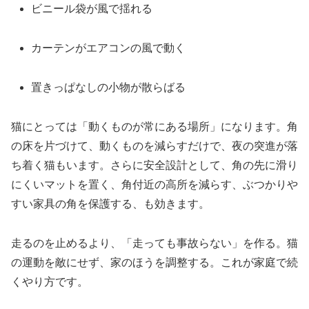
ビニール袋が風で揺れる
カーテンがエアコンの風で動く
置きっぱなしの小物が散らばる
猫にとっては「動くものが常にある場所」になります。角
の床を片づけて、動くものを減らすだけで、夜の突進が落
ち着く猫もいます。さらに安全設計として、角の先に滑り
にくいマットを置く、角付近の高所を減らす、ぶつかりや
すい家具の角を保護する、も効きます。
走るのを止めるより、「走っても事故らない」を作る。猫
の運動を敵にせず、家のほうを調整する。これが家庭で続
くやり方です。