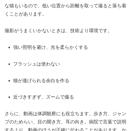
な猫もいるので、低い位置から距離を取って撮ると落ち着
くことがあります。
撮影がうまくいかないときは、技術より環境です。
強い照明を避け、光を柔らかくする
フラッシュは使わない
猫が逃げられる余白を作る
近づきすぎず、ズームで撮る
さらに、動画は体調観察にも役立ちます。歩き方、ジャン
プのためらい、目の開き方、耳の向き。病院で言葉で説明
するより、動画のほうが正確に伝わることがあります。か