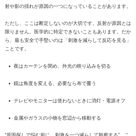
射や影の揺れが原因の一つになっていることがあります。
ただし、ここは断定しないのが大切です。反射が原因とは
限りません。医学的に特定できないこともあります。だか
ら、最も安全で手堅いのは「刺激を減らして反応を見る」
ことです。
夜はカーテンを閉め、外光の映り込みを切る
鏡は角度を変える、必要なら布で覆う
テレビやモニターは使わないときに消灯・電源オフ
金属やガラスの小物を窓辺から移動する
“原因探しで悩む前に、刺激を一つ減らして観察する”。こ