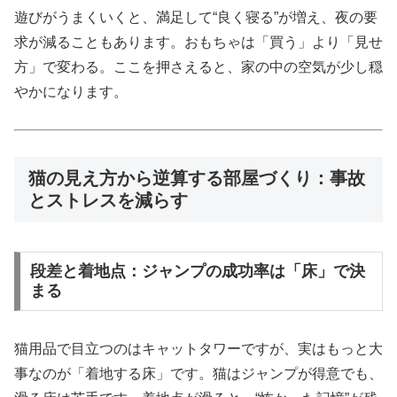
遊びがうまくいくと、満足して“良く寝る”が増え、夜の要
求が減ることもあります。おもちゃは「買う」より「見せ
方」で変わる。ここを押さえると、家の中の空気が少し穏
やかになります。
猫の見え方から逆算する部屋づくり：事故
とストレスを減らす
段差と着地点：ジャンプの成功率は「床」で決
まる
猫用品で目立つのはキャットタワーですが、実はもっと大
事なのが「着地する床」です。猫はジャンプが得意でも、