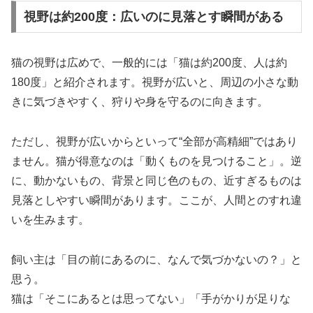
視野は約200度：広いのに見落とす瞬間がある
猫の視野は広めで、一般的には「猫は約200度、人は約
180度」と紹介されます。視野が広いと、周辺の小さな動
きに気づきやすく、狩りや身を守るのに向きます。
ただし、視野が広いからといって“全部が高精細”ではあり
ません。猫が得意なのは「動くものを見つけること」。逆
に、動かないもの、背景と同じ色のもの、近すぎるものは
見落としやすい瞬間があります。ここが、人間とのすれ違
いを生みます。
飼い主は「目の前にあるのに、なんで気づかないの？」と
思う。
猫は「そこにあるとは思ってない」「手がかりが足りな