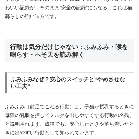
わいい記録が、そのまま“安全の記録”にもなる。これは猫
暮らしの強い味方です。
行動は気分だけじゃない：ふみふみ・喉を
鳴らす・へそ天を読み解く
ふみふみなぜ？安心のスイッチと“やめさせな
い工夫”
ふみふみ（前足でこねる行動）は、子猫が授乳するときに
母猫の乳腺を押してミルクを出しやすくする行動の名残、
と説明されます。成猫でも、安心したときや落ち着いたと
きに出やすい行動として知られています。