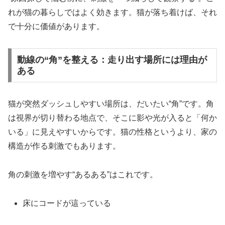
れが猫の暮らしではよく効きます。猫が落ち着けば、それ
で十分に価値があります。
動線の“角”を整える：走り出す場所には理由が
ある
猫が突然ダッシュしやすい場所は、だいたい“角”です。角
は視界が切り替わる地点で、そこに影や光が入ると「何か
いる」に見えやすいからです。猫の性格というより、家の
構造が作る刺激でもあります。
角の刺激を増やす“あるある”はこれです。
床にコードが這っている