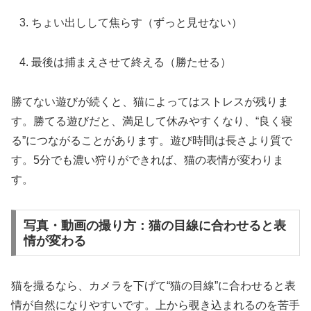
ちょい出しして焦らす（ずっと見せない）
最後は捕まえさせて終える（勝たせる）
勝てない遊びが続くと、猫によってはストレスが残りま
す。勝てる遊びだと、満足して休みやすくなり、“良く寝
る”につながることがあります。遊び時間は長さより質で
す。5分でも濃い狩りができれば、猫の表情が変わりま
す。
写真・動画の撮り方：猫の目線に合わせると表
情が変わる
猫を撮るなら、カメラを下げて“猫の目線”に合わせると表
情が自然になりやすいです。上から覗き込まれるのを苦手