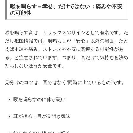
喉を鳴らす＝幸せ、だけではない：痛みや不安
の可能性
喉を鳴らす音は、リラックスのサインとして有名です。た
だし獣医情報では、喉鳴らしが「安心」以外の場面、たと
えば不調や痛み、ストレスや不安に関連する可能性があ
る、と注意されています。つまり、音だけで気持ちを決め
打ちしないほうが安全です。
見分けのコツは、音ではなく“同時に出ているもの”です。
喉を鳴らすのに体が硬い
耳が後ろ、目が見開き気味