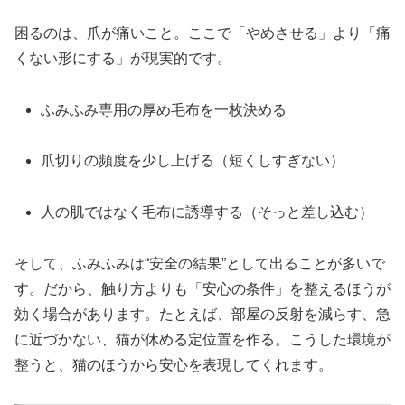
困るのは、爪が痛いこと。ここで「やめさせる」より「痛
くない形にする」が現実的です。
ふみふみ専用の厚め毛布を一枚決める
爪切りの頻度を少し上げる（短くしすぎない）
人の肌ではなく毛布に誘導する（そっと差し込む）
そして、ふみふみは“安全の結果”として出ることが多いで
す。だから、触り方よりも「安心の条件」を整えるほうが
効く場合があります。たとえば、部屋の反射を減らす、急
に近づかない、猫が休める定位置を作る。こうした環境が
整うと、猫のほうから安心を表現してくれます。