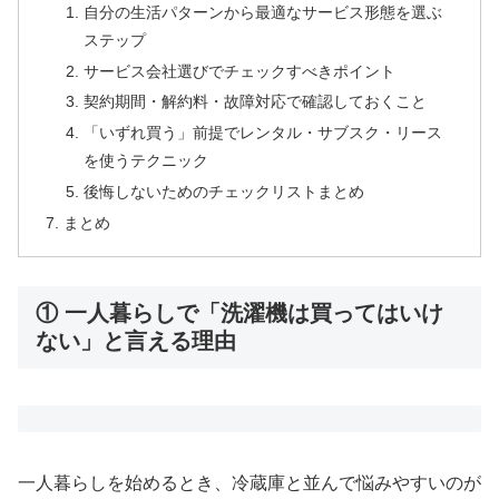
自分の生活パターンから最適なサービス形態を選ぶ
ステップ
サービス会社選びでチェックすべきポイント
契約期間・解約料・故障対応で確認しておくこと
「いずれ買う」前提でレンタル・サブスク・リース
を使うテクニック
後悔しないためのチェックリストまとめ
まとめ
① 一人暮らしで「洗濯機は買ってはいけ
ない」と言える理由
一人暮らしを始めるとき、冷蔵庫と並んで悩みやすいのが