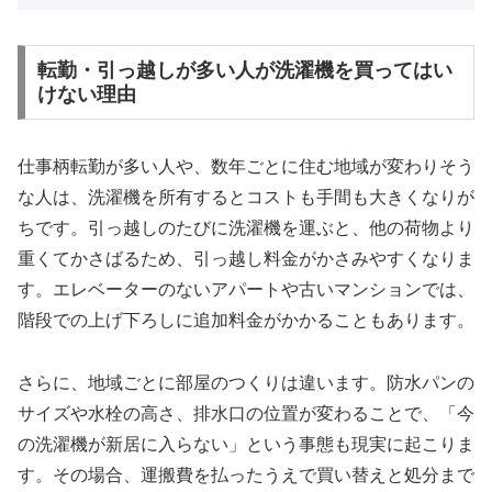
転勤・引っ越しが多い人が洗濯機を買ってはい
けない理由
仕事柄転勤が多い人や、数年ごとに住む地域が変わりそう
な人は、洗濯機を所有するとコストも手間も大きくなりが
ちです。引っ越しのたびに洗濯機を運ぶと、他の荷物より
重くてかさばるため、引っ越し料金がかさみやすくなりま
す。エレベーターのないアパートや古いマンションでは、
階段での上げ下ろしに追加料金がかかることもあります。
さらに、地域ごとに部屋のつくりは違います。防水パンの
サイズや水栓の高さ、排水口の位置が変わることで、「今
の洗濯機が新居に入らない」という事態も現実に起こりま
す。その場合、運搬費を払ったうえで買い替えと処分まで