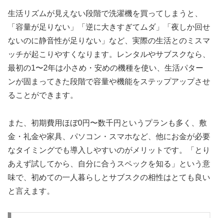
生活リズムが見えない段階で洗濯機を買ってしまうと、
「容量が足りない」「逆に大きすぎてムダ」「夜しか回せ
ないのに静音性が足りない」など、実際の生活とのミスマ
ッチが起こりやすくなります。レンタルやサブスクなら、
最初の1〜2年は小さめ・安めの機種を使い、生活パター
ンが固まってきた段階で容量や機能をステップアップさせ
ることができます。
また、初期費用ほぼ0円〜数千円というプランも多く、敷
金・礼金や家具、パソコン・スマホなど、他にお金が必要
なタイミングでも導入しやすいのがメリットです。「とり
あえず試してから、自分に合うスペックを知る」という意
味で、初めての一人暮らしとサブスクの相性はとても良い
と言えます。