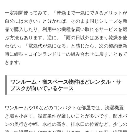
一定期間使ってみて、「乾燥まで一気にできるメリットが
自分には大きい」と分かれば、そのまま同じシリーズを新
品で購入したり、利用中の機種を買い取れるサービスを選
ぶ方法もあります。逆に、「雨の日以外はあまり乾燥を使
わない」「電気代が気になる」と感じたら、次の契約更新
時に縦型＋コインランドリーの組み合わせに戻すこともで
きます。
ワンルーム・省スペース物件ほどレンタル・サ
ブスクが向いているケース
ワンルームや1Kなどのコンパクトな部屋では、洗濯機置
き場も小さく、設置条件が厳しいことが多いです。防水パ
ンの奥行きや幅、水栓の高さ、排水口の位置など、少しの