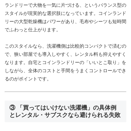
ランドリーで大物を一気に片づける、というバランス型の
スタイルが現実的な選択肢になっています。コインランド
リーの大型乾燥機はパワーがあり、毛布やシーツも短時間
でふわっと仕上がります。
このスタイルなら、洗濯機側は比較的コンパクトで済むの
で、狭い部屋でも導入しやすく、レンタル料も抑えやすく
なります。自宅とコインランドリーの「いいとこ取り」を
しながら、全体のコストと手間をうまくコントロールでき
るのがポイントです。
③ 「買ってはいけない洗濯機」の具体例
とレンタル・サブスクなら避けられる失敗