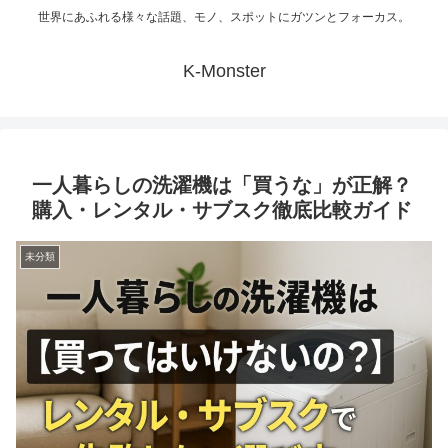
世界にあふれる様々な話題、モノ、スポットにガツンとフォーカス。
K-Monster
一人暮らしの洗濯機は「買うな」が正解？
購入・レンタル・サブスク徹底比較ガイド
未分類