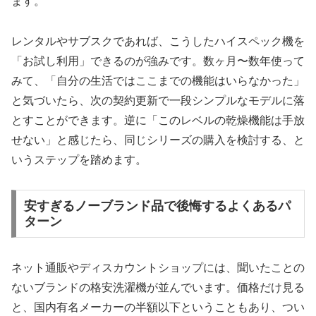
ます。
レンタルやサブスクであれば、こうしたハイスペック機を
「お試し利用」できるのが強みです。数ヶ月〜数年使って
みて、「自分の生活ではここまでの機能はいらなかった」
と気づいたら、次の契約更新で一段シンプルなモデルに落
とすことができます。逆に「このレベルの乾燥機能は手放
せない」と感じたら、同じシリーズの購入を検討する、と
いうステップを踏めます。
安すぎるノーブランド品で後悔するよくあるパ
ターン
ネット通販やディスカウントショップには、聞いたことの
ないブランドの格安洗濯機が並んでいます。価格だけ見る
と、国内有名メーカーの半額以下ということもあり、つい