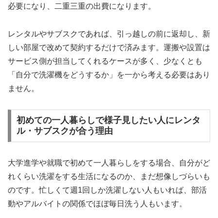
必要になり、二重三重の出費になります。
レンタルやサブスクであれば、引っ越しの前に返却し、新
しい部屋で改めて契約するだけで済みます。運搬や設置は
サービス側が担当してくれるケースが多く、少なくとも
「自分で洗濯機をどうするか」を一から考える必要はあり
ません。
初めての一人暮らしで様子見したい人にレンタ
ル・サブスクが合う理由
大学進学や就職で初めて一人暮らしをする場合、自分がど
れくらい洗濯をする生活になるのか、まだ想像しづらいも
のです。忙しくて週1回しか洗濯しない人もいれば、部活
動やアルバイトの関係でほぼ毎日洗う人もいます。