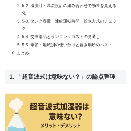
5-2. 湿度計・温湿度計の組み合わせで効果を見える
化
5-3. タンク容量・連続運転時間・給水方式のチェッ
ク
5-4. 交換部品とランニングコストの見通し
5-5. 季節・地域別の使い分けと置き場所のベスト
まとめ
1. 「超音波式は意味ない？」の論点整理