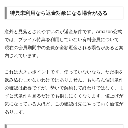
特典未利用なら返金対象になる場合がある
意外と見落とされやすいのが返金条件です。Amazon公式
では、プライム特典を利用していない有料会員について、
現在の会員期間中の会費が全額返金される場合があると案
内されています。
これは大きいポイントです。使っていないなら、ただ損を
飲み込むしかないわけではありません。もちろん個別条件
の確認は必要ですが、勢いで解約して終わりではなく、ま
ず公式条件を見るだけでも損しにくくなります。値上げが
気になっている人ほど、この確認は先にやっておく価値が
あります。