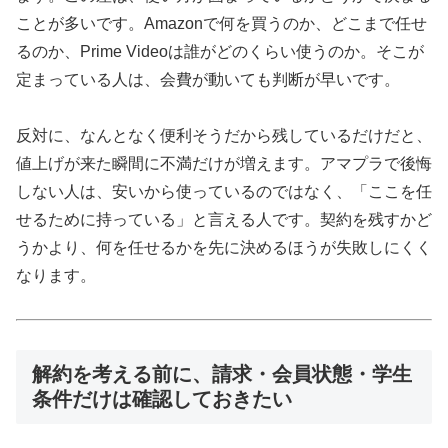
ことが多いです。Amazonで何を買うのか、どこまで任せ
るのか、Prime Videoは誰がどのくらい使うのか。そこが
定まっている人は、会費が動いても判断が早いです。
反対に、なんとなく便利そうだから残しているだけだと、
値上げが来た瞬間に不満だけが増えます。アマプラで後悔
しない人は、安いから使っているのではなく、「ここを任
せるために持っている」と言える人です。契約を残すかど
うかより、何を任せるかを先に決めるほうが失敗しにくく
なります。
解約を考える前に、請求・会員状態・学生
条件だけは確認しておきたい