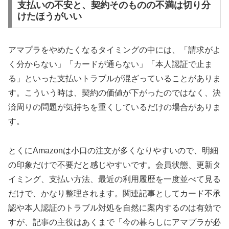
支払いの不安と、契約そのものの不満は切り分
けたほうがいい
アマプラをやめたくなるタイミングの中には、「請求がよ
く分からない」「カードが通らない」「本人認証で止ま
る」といった支払いトラブルが混ざっていることがありま
す。こういう時は、契約の価値が下がったのではなく、決
済周りの問題が気持ちを重くしているだけの場合がありま
す。
とくにAmazonは小口の注文が多くなりやすいので、明細
の印象だけで不要だと感じやすいです。会員状態、更新タ
イミング、支払い方法、最近の利用履歴を一度並べて見る
だけで、かなり整理されます。関連記事としてカード不承
認や本人認証のトラブル対処を自然に案内するのは有効で
すが、記事の主役はあくまで「今の暮らしにアマプラが必