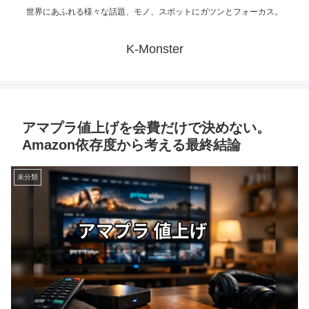
世界にあふれる様々な話題、モノ、スポットにガツンとフォーカス。
K-Monster
アマプラ値上げを会費だけで決めない。
Amazon依存度から考える最終結論
未分類