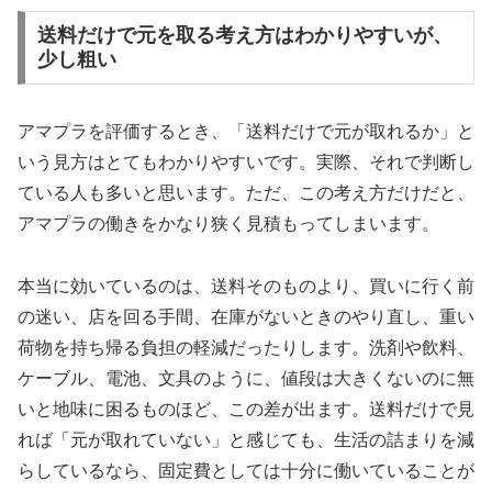
送料だけで元を取る考え方はわかりやすいが、
少し粗い
アマプラを評価するとき、「送料だけで元が取れるか」と
いう見方はとてもわかりやすいです。実際、それで判断し
ている人も多いと思います。ただ、この考え方だけだと、
アマプラの働きをかなり狭く見積もってしまいます。
本当に効いているのは、送料そのものより、買いに行く前
の迷い、店を回る手間、在庫がないときのやり直し、重い
荷物を持ち帰る負担の軽減だったりします。洗剤や飲料、
ケーブル、電池、文具のように、値段は大きくないのに無
いと地味に困るものほど、この差が出ます。送料だけで見
れば「元が取れていない」と感じても、生活の詰まりを減
らしているなら、固定費としては十分に働いていることが