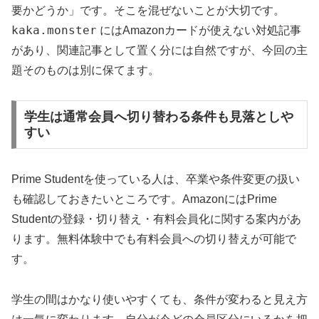
要かどうか」です。そこを混ぜないことが大切です。
kaka.monster
にはAmazonカードが使えない対処記事
があり、関連記事として置く分には自然ですが、今回の主
題そのものは別に保てます。
学生は通常会員へ切り替わる条件も見落としや
すい
Prime Studentを使っている人は、卒業や条件変更の扱い
も確認しておきたいところです。AmazonにはPrime
Studentの登録・切り替え・有料会員化に関する案内があ
ります。無料体験中でも有料会員への切り替えが可能で
す。
学生の間はかなり使いやすくても、条件が変わると見え方