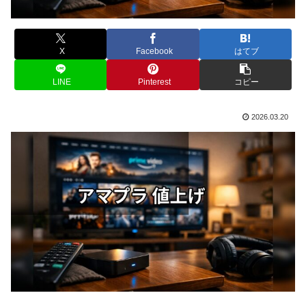
X
Facebook
はてブ
LINE
Pinterest
コピー
2026.03.20