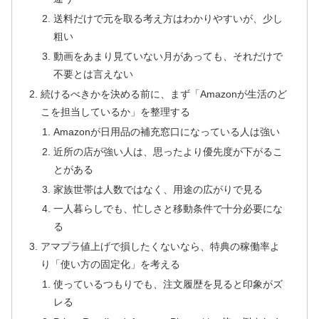
送料だけで元を取る考え方はわかりやすいが、少し
粗い
動画をあまり見ていない月があっても、それだけで
不要とは言えない
続けるべきかを決める前に、まず「Amazonが生活のど
こを担当しているか」を整理する
Amazonが日用品の補充窓口になっている人は強い
近所の店が強い人は、思ったより優先度が下がるこ
とがある
家族世帯は人数ではなく、用途の広がりで見る
一人暮らしでも、忙しさと移動条件で十分必要にな
る
アマプラ値上げで損したくないなら、特典の稼働率よ
り「使い方の固定化」を考える
使っているつもりでも、注文履歴を見ると印象がズ
レる