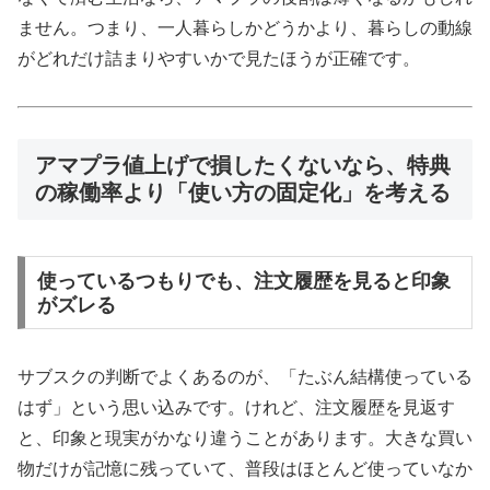
ません。つまり、一人暮らしかどうかより、暮らしの動線
がどれだけ詰まりやすいかで見たほうが正確です。
アマプラ値上げで損したくないなら、特典
の稼働率より「使い方の固定化」を考える
使っているつもりでも、注文履歴を見ると印象
がズレる
サブスクの判断でよくあるのが、「たぶん結構使っている
はず」という思い込みです。けれど、注文履歴を見返す
と、印象と現実がかなり違うことがあります。大きな買い
物だけが記憶に残っていて、普段はほとんど使っていなか