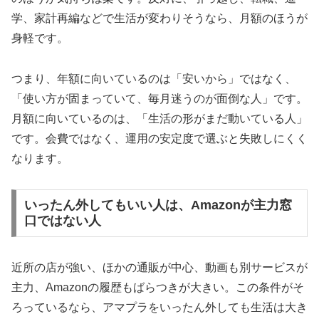
学、家計再編などで生活が変わりそうなら、月額のほうが
身軽です。
つまり、年額に向いているのは「安いから」ではなく、
「使い方が固まっていて、毎月迷うのが面倒な人」です。
月額に向いているのは、「生活の形がまだ動いている人」
です。会費ではなく、運用の安定度で選ぶと失敗しにくく
なります。
いったん外してもいい人は、Amazonが主力窓
口ではない人
近所の店が強い、ほかの通販が中心、動画も別サービスが
主力、Amazonの履歴もばらつきが大きい。この条件がそ
ろっているなら、アマプラをいったん外しても生活は大き