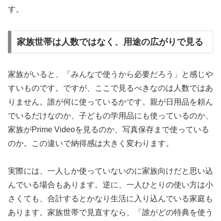
す。
家族世帯は人数ではなく、用途の広がりで見る
家族がいると、「みんなで使うから必要だろう」と感じや
すいものです。ですが、ここで見るべきなのは人数ではあ
りません。誰が何に使っているかです。親が日用品を頼ん
でいるだけなのか、子どもの学用品にも使っているのか、
家族がPrime Videoを見るのか、写真保存まで使っている
のか。この違いで納得感は大きく変わります。
実際には、一人しか使っていないのに家族向けだと思い込
んでいる場合もあります。逆に、一人ひとりの使い方は小
さくても、合計するとかなり生活に入り込んでいる家庭も
あります。家族世帯で見直すなら、「誰がどの特典を使う