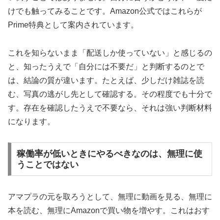
けでも触ってみることです。Amazon公式ではこれらが
Prime特典として案内されています。
これを知らないまま「配送しか使っていない」と感じるの
と、知ったうえで「自分には不要だ」と判断するのとで
は、結論の質が違います。たとえば、少しだけ雑誌を読
む、写真の逃がし先として確認する。その程度でも十分で
す。存在を確認したうえで不要なら、それは強い判断材料
になります。
稼働率が低いときにやるべきなのは、無理に使
うことではない
アマプラの元を取ろうとして、無理に動画を見る、無理に
本を読む、無理にAmazonで買い物を増やす。これはおす