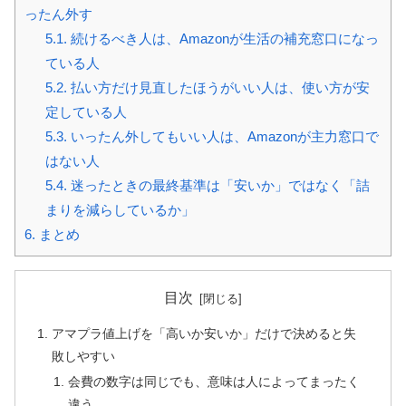
ったん外す
5.1.
続けるべき人は、Amazonが生活の補充窓口になっ
ている人
5.2.
払い方だけ見直したほうがいい人は、使い方が安
定している人
5.3.
いったん外してもいい人は、Amazonが主力窓口で
はない人
5.4.
迷ったときの最終基準は「安いか」ではなく「詰
まりを減らしているか」
6.
まとめ
目次
アマプラ値上げを「高いか安いか」だけで決めると失
敗しやすい
会費の数字は同じでも、意味は人によってまったく
違う