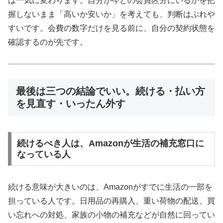
は一気に変わります。自分が今どの会員区分にいるかを把
握しないまま「高いか安いか」を考えても、判断はぶれや
すいです。会費の数字だけを見る前に、自分の契約状態を
確認するのが先です。
最後は三つの結論でいい。続ける・払い方
を見直す・いったん外す
続けるべき人は、Amazonが生活の補充窓口に
なっている人
続ける意味が大きいのは、Amazonがすでに生活の一部を
担っている人です。日用品の再購入、重い荷物の配送、買
い忘れへの対処、家族の小物の補充などが自然に回ってい