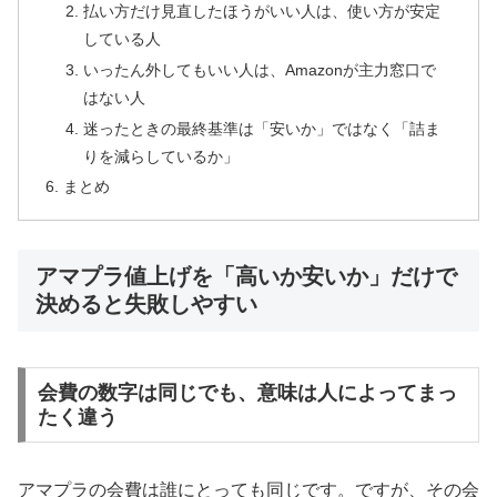
払い方だけ見直したほうがいい人は、使い方が安定
している人
いったん外してもいい人は、Amazonが主力窓口で
はない人
迷ったときの最終基準は「安いか」ではなく「詰ま
りを減らしているか」
まとめ
アマプラ値上げを「高いか安いか」だけで
決めると失敗しやすい
会費の数字は同じでも、意味は人によってまっ
たく違う
アマプラの会費は誰にとっても同じです。ですが、その会