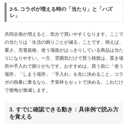
2-5. コラボが増える時の「当たり」と「ハズ
レ」
共同企画が増えると、気分で買いやすくなります。ここで
の当たりは「生活の困りごとが減る」ことです。例えば、
重さ、充電規格、使う場面がはっきりしている商品は当た
りになりやすい。一方、雰囲気だけで買う雑貨は、置き場
所や手入れで困りがちです。おすすめは、買う前に「使う
場所」「しまう場所」「手入れ」を先に決めること。コラ
ボの熱量に乗るなら、予算枠もセットで決める。これだけ
で後悔が激減します。
3. すでに確認できる動き：具体例で読み方
を覚える