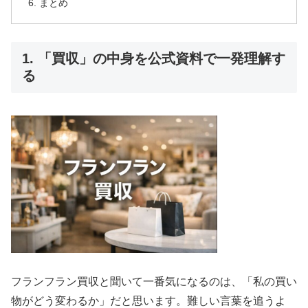
まとめ
1. 「買収」の中身を公式資料で一発理解す
る
フランフラン買収と聞いて一番気になるのは、「私の買い
物がどう変わるか」だと思います。難しい言葉を追うよ