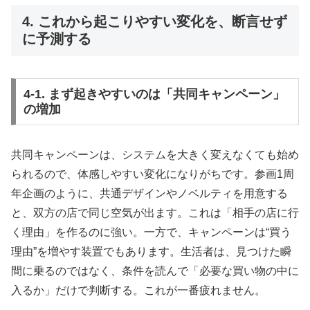
4. これから起こりやすい変化を、断言せず
に予測する
4-1. まず起きやすいのは「共同キャンペーン」
の増加
共同キャンペーンは、システムを大きく変えなくても始め
られるので、体感しやすい変化になりがちです。参画1周
年企画のように、共通デザインやノベルティを用意する
と、双方の店で同じ空気が出ます。これは「相手の店に行
く理由」を作るのに強い。一方で、キャンペーンは“買う
理由”を増やす装置でもあります。生活者は、見つけた瞬
間に乗るのではなく、条件を読んで「必要な買い物の中に
入るか」だけで判断する。これが一番疲れません。