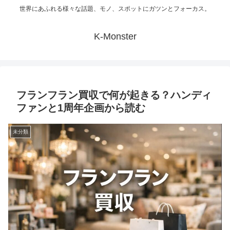
世界にあふれる様々な話題、モノ、スポットにガツンとフォーカス。
K-Monster
フランフラン買収で何が起きる？ハンディ
ファンと1周年企画から読む
未分類