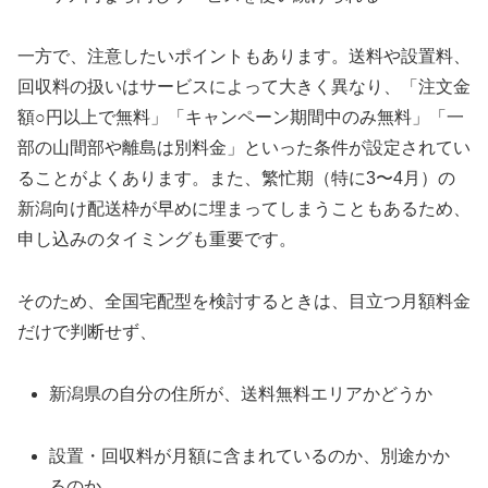
一方で、注意したいポイントもあります。送料や設置料、
回収料の扱いはサービスによって大きく異なり、「注文金
額○円以上で無料」「キャンペーン期間中のみ無料」「一
部の山間部や離島は別料金」といった条件が設定されてい
ることがよくあります。また、繁忙期（特に3〜4月）の
新潟向け配送枠が早めに埋まってしまうこともあるため、
申し込みのタイミングも重要です。
そのため、全国宅配型を検討するときは、目立つ月額料金
だけで判断せず、
新潟県の自分の住所が、送料無料エリアかどうか
設置・回収料が月額に含まれているのか、別途かか
るのか