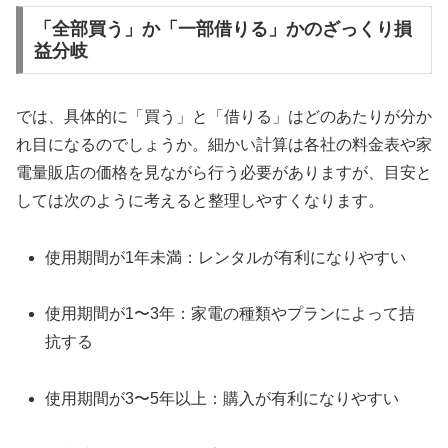
「全部買う」か「一部借りる」かのざっくり損
益分岐
では、具体的に「買う」と「借りる」はどのあたりが分か
れ目になるのでしょうか。細かい計算は各社の料金表や家
電量販店の価格を見ながら行う必要がありますが、目安と
しては次のように考えると整理しやすくなります。
使用期間が1年未満：レンタルが有利になりやすい
使用期間が1〜3年：家電の種類やプランによって拮
抗する
使用期間が3〜5年以上：購入が有利になりやすい