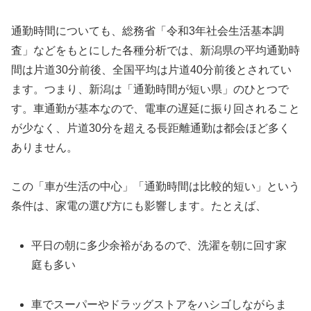
通勤時間についても、総務省「令和3年社会生活基本調
査」などをもとにした各種分析では、新潟県の平均通勤時
間は片道30分前後、全国平均は片道40分前後とされてい
ます。つまり、新潟は「通勤時間が短い県」のひとつで
す。車通勤が基本なので、電車の遅延に振り回されること
が少なく、片道30分を超える長距離通勤は都会ほど多く
ありません。
この「車が生活の中心」「通勤時間は比較的短い」という
条件は、家電の選び方にも影響します。たとえば、
平日の朝に多少余裕があるので、洗濯を朝に回す家
庭も多い
車でスーパーやドラッグストアをハシゴしながらま