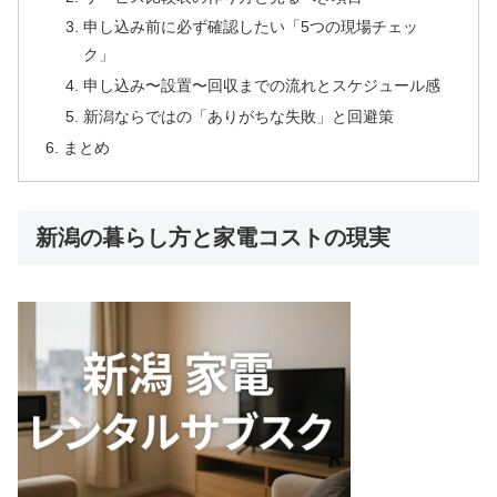
申し込み前に必ず確認したい「5つの現場チェッ
ク」
申し込み〜設置〜回収までの流れとスケジュール感
新潟ならではの「ありがちな失敗」と回避策
まとめ
新潟の暮らし方と家電コストの現実