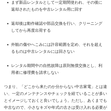
まず新品レンタルとして一定期間使われ、その後に
返却されたものを中古レンタル用に回す
返却後は動作確認や部品交換を行い、クリーニング
してから再度出荷する
外観の傷やへこみには許容範囲を定め、それを超え
るものは中古レンタルには回さない
レンタル期間中の自然故障は原則無償交換とし、利
用者に修理費を請求しない
つまり、「どこから来たのか分からない中古家電」とは違
い、一定のメンテナンスやチェックを経ていることが多い
とイメージしておくと良いでしょう。ただし、あくまでも
中古なので、小さなキズや年式の古さは受け入れる必要が