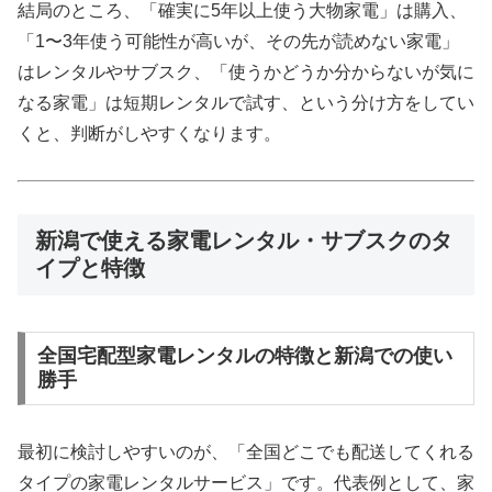
結局のところ、「確実に5年以上使う大物家電」は購入、
「1〜3年使う可能性が高いが、その先が読めない家電」
はレンタルやサブスク、「使うかどうか分からないが気に
なる家電」は短期レンタルで試す、という分け方をしてい
くと、判断がしやすくなります。
新潟で使える家電レンタル・サブスクのタ
イプと特徴
全国宅配型家電レンタルの特徴と新潟での使い
勝手
最初に検討しやすいのが、「全国どこでも配送してくれる
タイプの家電レンタルサービス」です。代表例として、家