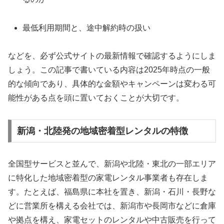
最低利用期間と、途中解約時の扱い
などを、必ず公式サイトの最新情報で確認するようにしま
しょう。この記事で書いている内容は2025年時点の一般
的な傾向であり、具体的な金額やキャンペーンは変わる可
能性がある点を頭に置いておくことが大切です。
新潟・北陸発の地域密着型レンタルの特徴
全国型サービスと並んで、新潟や北陸・東北の一部エリア
に特化した地域密着型の家電レンタル事業者も存在しま
す。たとえば、福島県に本社を置き、新潟・石川・長野な
どに営業所を構える会社では、新潟市や長岡市などに倉庫
や拠点を構え、家電セットのレンタルや中古販売を行って