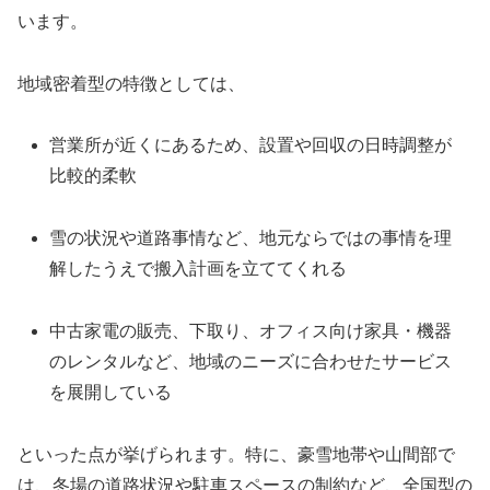
います。
地域密着型の特徴としては、
営業所が近くにあるため、設置や回収の日時調整が
比較的柔軟
雪の状況や道路事情など、地元ならではの事情を理
解したうえで搬入計画を立ててくれる
中古家電の販売、下取り、オフィス向け家具・機器
のレンタルなど、地域のニーズに合わせたサービス
を展開している
といった点が挙げられます。特に、豪雪地帯や山間部で
は、冬場の道路状況や駐車スペースの制約など、全国型の