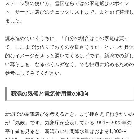
ステージ別の使い方、雪国ならではの家電選びのポイン
ト、サービス選びのチェックリストまで、まとめて整理し
ました。
読み進めていくうちに、「自分の場合はこの家電は買っ
て、ここまでは借りておくのが良さそうだ」といった具体
的なイメージがきっと湧いてくるはずです。新潟での新し
い暮らしを、なるべくムダなく、でも快適に始めるための
参考にしてみてください。
新潟の気候と電気使用量の傾向
新潟での家電選びを考えるとき、まず押さえておきたいの
が「気候」です。気象庁が公表している1991〜2020年の
平年値を見ると、新潟市の年間降水量はおよそ1,800〜