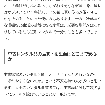
ど、「高価だけれど暮らしが変わりそうな家電」を、最初
はサブスクで1〜2年試し、その後に買い取るか返却する
かを決める、といった使い方もあります。一方、冷蔵庫や
洗濯機など生活の基盤になる家電は、必要な期間がはっき
りしているなら短期レンタルで十分なことも多いでしょ
う。
中古レンタル品の品質・衛生面はどこまで安心
か
中古家電のレンタルと聞くと、「ちゃんときれいなのか」
「壊れやすくないのか」という不安を持つ人が多いと思い
ます。大手のレンタル事業者では、中古品に関して次のよ
うなルールを設けていることが一般的です。