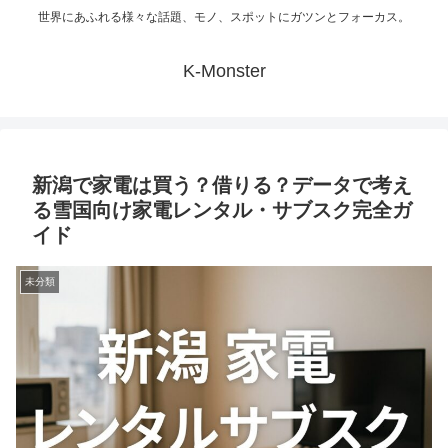
世界にあふれる様々な話題、モノ、スポットにガツンとフォーカス。
K-Monster
新潟で家電は買う？借りる？データで考え
る雪国向け家電レンタル・サブスク完全ガ
イド
未分類