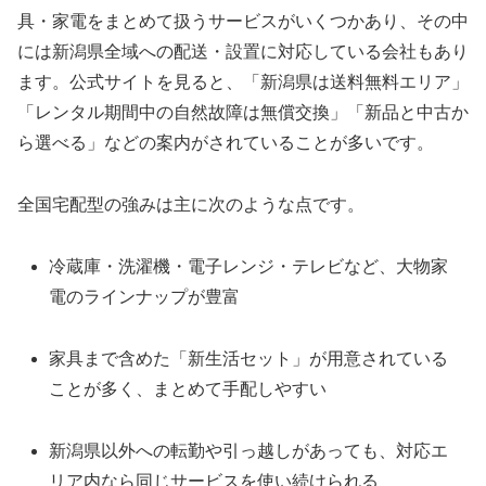
具・家電をまとめて扱うサービスがいくつかあり、その中
には新潟県全域への配送・設置に対応している会社もあり
ます。公式サイトを見ると、「新潟県は送料無料エリア」
「レンタル期間中の自然故障は無償交換」「新品と中古か
ら選べる」などの案内がされていることが多いです。
全国宅配型の強みは主に次のような点です。
冷蔵庫・洗濯機・電子レンジ・テレビなど、大物家
電のラインナップが豊富
家具まで含めた「新生活セット」が用意されている
ことが多く、まとめて手配しやすい
新潟県以外への転勤や引っ越しがあっても、対応エ
リア内なら同じサービスを使い続けられる