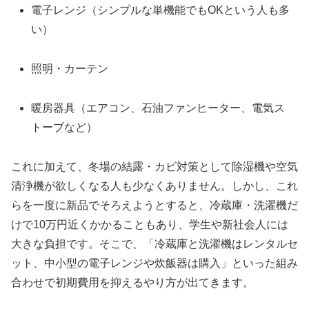
電子レンジ（シンプルな単機能でもOKという人も多
い）
照明・カーテン
暖房器具（エアコン、石油ファンヒーター、電気ス
トーブなど）
これに加えて、冬場の結露・カビ対策として除湿機や空気
清浄機が欲しくなる人も少なくありません。しかし、これ
らを一度に新品でそろえようとすると、冷蔵庫・洗濯機だ
けで10万円近くかかることもあり、学生や新社会人には
大きな負担です。そこで、「冷蔵庫と洗濯機はレンタルセ
ット、中小型の電子レンジや炊飯器は購入」といった組み
合わせで初期費用を抑えるやり方が出てきます。