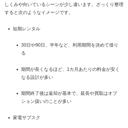
しくみや向いているシーンが少し違います。ざっくり整理
すると次のようなイメージです。
短期レンタル
30日や90日、半年など、利用期間を決めて借り
る
期間が長くなるほど、1カ月あたりの料金が安く
なる設計が多い
期間終了後は返却が基本で、延長や買取はオプ
ション扱いのことが多い
家電サブスク