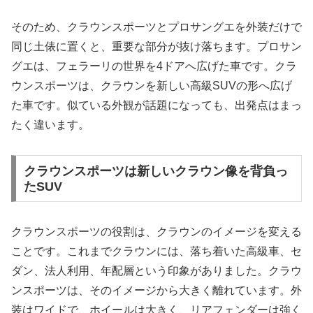
そのため、クラウンスポーツとプロサングエを外装だけで
同じ土俵に置くと、重要な部分が抜け落ちます。プロサン
グエは、フェラーリの世界を4ドアへ広げた車です。クラ
ウンスポーツは、クラウンを新しい高級SUVの形へ広げ
た車です。似ている外観が話題になっても、出発点はまっ
たく違います。
クラウンスポーツは新しいクラウン像を背負っ
たSUV
クラウンスポーツの役割は、クラウンのイメージを変える
ことです。これまでクラウンには、落ち着いた高級車、セ
ダン、法人利用、年配層という印象がありました。クラウ
ンスポーツは、そのイメージから大きく離れています。外
装はワイドで、ホイールは大きく、リアフェンダーは強く