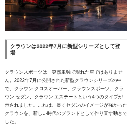
クラウンは2022年7月に新型シリーズとして登
場
クラウンスポーツは、突然単独で現れた車ではありませ
ん。2022年7月に公開された新型クラウンシリーズの中
で、クラウン クロスオーバー、クラウンスポーツ、クラ
ウン セダン、クラウン エステートという4つのタイプが
示されました。これは、長くセダンのイメージが強かった
クラウンを、新しい時代のブランドとして作り直す動きで
した。