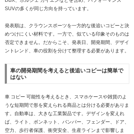
DBX、ポルシェ カイエンなどを含め、パフォーマンス
SUVの多くが同じ方向を持っています。
発表順は、クラウンスポーツを一方的な後追いコピーと決
めつけにくい材料です。一方で、似ている印象そのものは
否定できません。だからこそ、発表日、開発期間、デザイ
ントレンド、車の役割を分けて整理する必要があります。
車の開発期間を考えると後追いコピーは簡単で
はない
車 コピー 可能性を考えるとき、スマホケースや雑貨のよ
うな短期間で形を変えられる商品とは分ける必要がありま
す。自動車は、大きな工業製品です。デザインを変えれ
ば、ライト、ボンネット、バンパー、フェンダー、ドア、
空力、歩行者保護、衝突安全、生産ラインまで影響しま