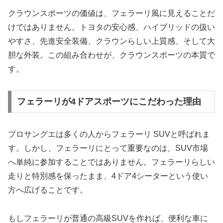
クラウンスポーツの価値は、フェラーリ風に見えることだ
けではありません。トヨタの安心感、ハイブリッドの扱い
やすさ、先進安全装備、クラウンらしい上質感、そして大
胆な外装。この組み合わせが、クラウンスポーツの本質で
す。
フェラーリが4ドアスポーツにこだわった理由
プロサングエは多くの人からフェラーリ SUVと呼ばれま
す。しかし、フェラーリにとって重要なのは、SUV市場
へ単純に参加することではありません。フェラーリらしい
走りと特別感を保ったまま、4ドア4シーターという使い
方へ広げることです。
もしフェラーリが普通の高級SUVを作れば、便利な車に