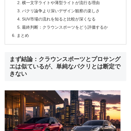
横一文字ライトや薄型ライトが流行る理由
パクリ論争より深いデザイン観察の楽しさ
SUV市場の流れを知ると比較が深くなる
最終判断：クラウンスポーツをどう評価するか
まとめ
まず結論：クラウンスポーツとプロサング
エは似ているが、単純なパクリとは断定で
きない