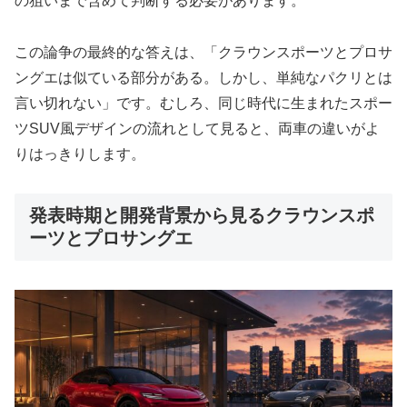
の狙いまで含めて判断する必要があります。
この論争の最終的な答えは、「クラウンスポーツとプロサ
ングエは似ている部分がある。しかし、単純なパクリとは
言い切れない」です。むしろ、同じ時代に生まれたスポー
ツSUV風デザインの流れとして見ると、両車の違いがよ
りはっきりします。
発表時期と開発背景から見るクラウンスポ
ーツとプロサングエ