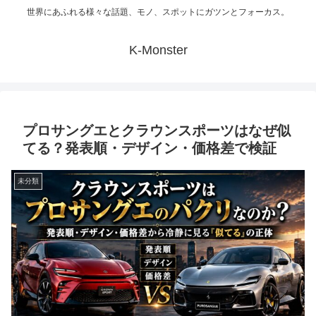
世界にあふれる様々な話題、モノ、スポットにガツンとフォーカス。
K-Monster
プロサングエとクラウンスポーツはなぜ似
てる？発表順・デザイン・価格差で検証
未分類