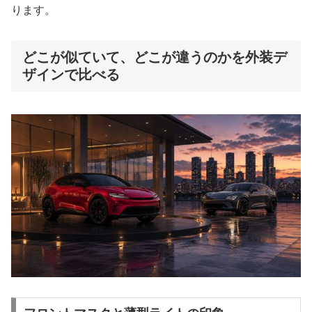
ります。
どこが似ていて、どこが違うのかを外装デ
ザインで比べる