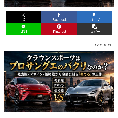
X
Facebook
はてブ
LINE
Pinterest
コピー
2026.05.21