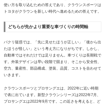
使い方を取り込むための答えであり、クラウンスポーツは
トヨタがクラウンを新しい時代へ進めるための答えです。
どちらが先かより重要な車づくりの時間軸
パクリ疑惑では、「先に見せたほうが正しい」「後から出
たほうが怪しい」という考え方になりがちです。しかし、
自動車ではそれだけでは足りません。車づくりは長期戦で
す。外装デザインは早い段階で固まり、そこから安全性、
空力、量産性、部品構成、塗装、品質、コストを合わせて
いきます。
クラウンスポーツとプロサングエは、2022年に近い時期
で表に出ています。新型クラウンシリーズは2022年7月、
プロサングエは2022年9月です。この近さを考えると、ど