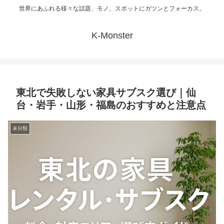
世界にあふれる様々な話題、モノ、スポットにガツンとフォーカス。
K-Monster
東北で失敗しない家具サブスク選び｜仙
台・岩手・山形・福島のおすすめと注意点
未分類