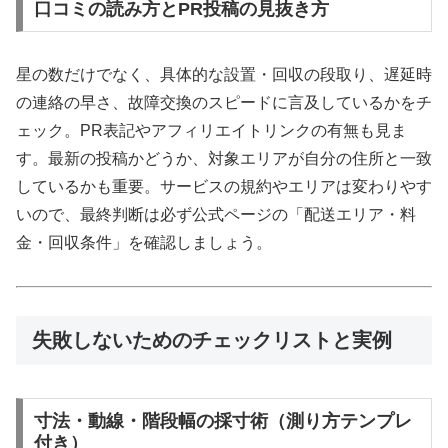
口コミの読み方とPR投稿の見抜き方
星の数だけでなく、具体的な設置・回収の段取り、遅延時
の連絡の早さ、故障交換のスピードに言及しているかをチ
ェック。PR表記やアフィリエイトリンクの有無も見ま
す。最新の投稿かどうか、対象エリアが自分の住所と一致
しているかも重要。サービスの規約やエリアは変わりやす
いので、最終判断は必ず公式ページの「配送エリア・料
金・回収条件」を確認しましょう。
失敗しないためのチェックリストと実例
寸法・動線・階段幅の採寸術（測り方テンプレ
付き）