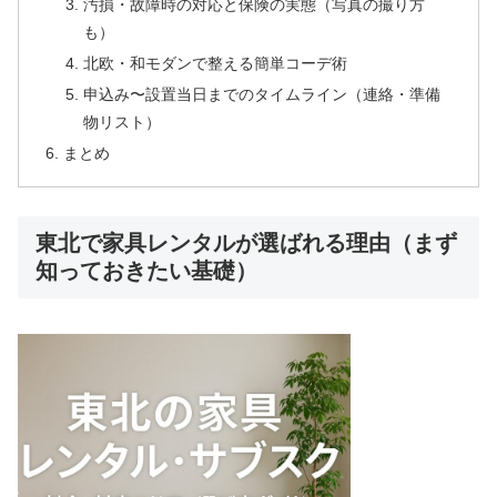
汚損・故障時の対応と保険の実態（写真の撮り方
も）
北欧・和モダンで整える簡単コーデ術
申込み〜設置当日までのタイムライン（連絡・準備
物リスト）
まとめ
東北で家具レンタルが選ばれる理由（まず
知っておきたい基礎）