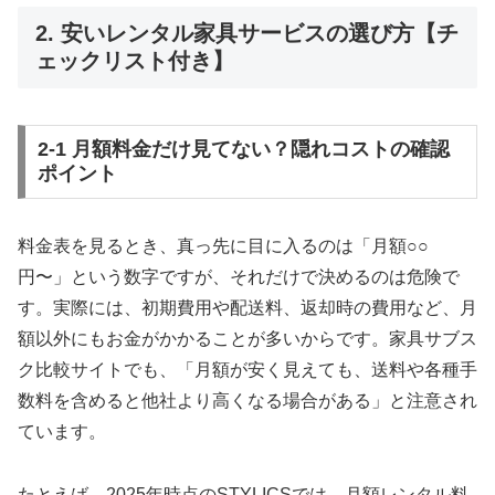
2. 安いレンタル家具サービスの選び方【チ
ェックリスト付き】
2-1 月額料金だけ見てない？隠れコストの確認
ポイント
料金表を見るとき、真っ先に目に入るのは「月額○○
円〜」という数字ですが、それだけで決めるのは危険で
す。実際には、初期費用や配送料、返却時の費用など、月
額以外にもお金がかかることが多いからです。家具サブス
ク比較サイトでも、「月額が安く見えても、送料や各種手
数料を含めると他社より高くなる場合がある」と注意され
ています。
たとえば、2025年時点のSTYLICSでは、月額レンタル料