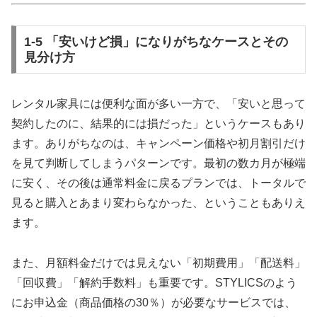
1-5 「安いけど損」になりがちなケースとその
見分け方
レンタル家具には便利な面が多い一方で、「安いと思って
契約したのに、結果的には損だった」というケースもあり
ます。ありがちなのは、キャンペーン価格や初月割引だけ
を見て判断してしまうパターンです。最初の数カ月が極端
に安く、その後は通常料金に戻るプランでは、トータルで
見ると購入とあまり変わらなかった、ということもありえ
ます。
また、月額料金だけでは見えない「初期費用」「配送料」
「回収費」「解約手数料」も重要です。STYLICSのよう
にお申込金（商品価格の30％）が必要なサービスでは、