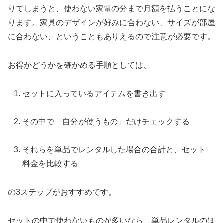
りてしまうと、使わない家電の分まで月額を払うことにな
ります。家具のデザインが好みに合わない、サイズが部屋
に合わない、ということもありえるので注意が必要です。
お得かどうかを確かめる手順としては、
セットに入っているアイテムを書き出す
その中で「自分が使うもの」だけチェックする
それらを単品でレンタルした場合の合計と、セット
料金を比較する
の3ステップがおすすめです。
セットの中で使わないものが多いなら、単品レンタルのほ