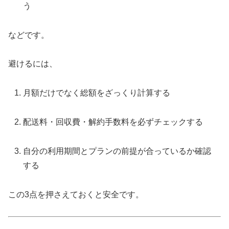
う
などです。
避けるには、
月額だけでなく総額をざっくり計算する
配送料・回収費・解約手数料を必ずチェックする
自分の利用期間とプランの前提が合っているか確認
する
この3点を押さえておくと安全です。