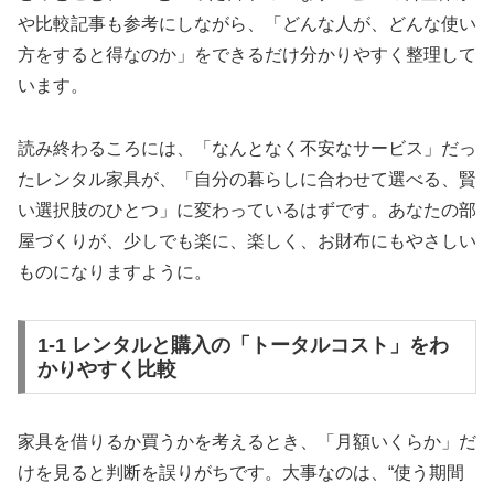
や比較記事も参考にしながら、「どんな人が、どんな使い
方をすると得なのか」をできるだけ分かりやすく整理して
います。
読み終わるころには、「なんとなく不安なサービス」だっ
たレンタル家具が、「自分の暮らしに合わせて選べる、賢
い選択肢のひとつ」に変わっているはずです。あなたの部
屋づくりが、少しでも楽に、楽しく、お財布にもやさしい
ものになりますように。
1-1 レンタルと購入の「トータルコスト」をわ
かりやすく比較
家具を借りるか買うかを考えるとき、「月額いくらか」だ
けを見ると判断を誤りがちです。大事なのは、“使う期間